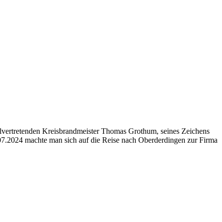
vertretenden Kreisbrandmeister Thomas Grothum, seines Zeichens
07.2024 machte man sich auf die Reise nach Oberderdingen zur Firma