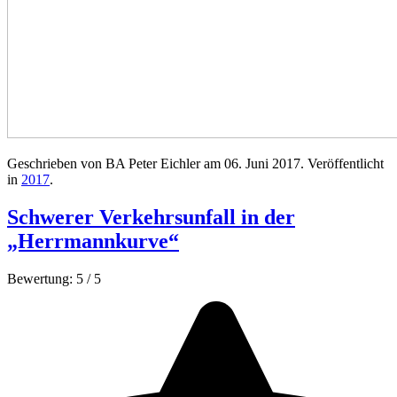
Geschrieben von BA Peter Eichler am
06. Juni 2017
. Veröffentlicht
in
2017
.
Schwerer Verkehrsunfall in der
„Herrmannkurve“
Bewertung:
5
/
5