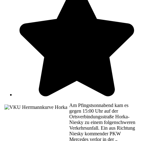
Am Pfingstsonnabend kam es
gegen 15:00 Uhr auf der
Ortsverbindungsstraße Horka-
Niesky zu einem folgenschweren
Verkehrsunfall. Ein aus Richtung
Niesky kommender PKW
Mercedes verlor in der „