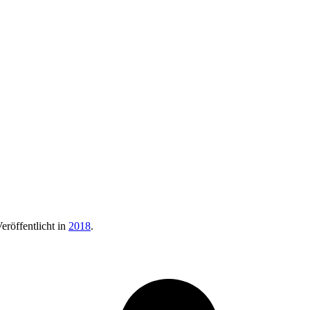
Veröffentlicht in
2018
.