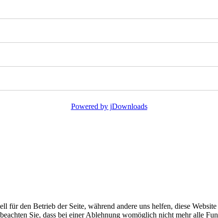
Powered by jDownloads
ell für den Betrieb der Seite, während andere uns helfen, diese Websit
 beachten Sie, dass bei einer Ablehnung womöglich nicht mehr alle Funk