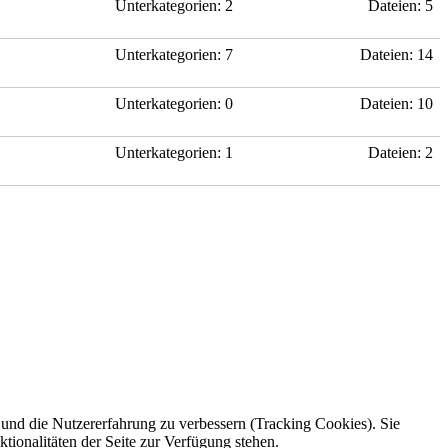
Unterkategorien: 2
Dateien: 5
Unterkategorien: 7
Dateien: 14
Unterkategorien: 0
Dateien: 10
Unterkategorien: 1
Dateien: 2
e und die Nutzererfahrung zu verbessern (Tracking Cookies). Sie
tionalitäten der Seite zur Verfügung stehen.