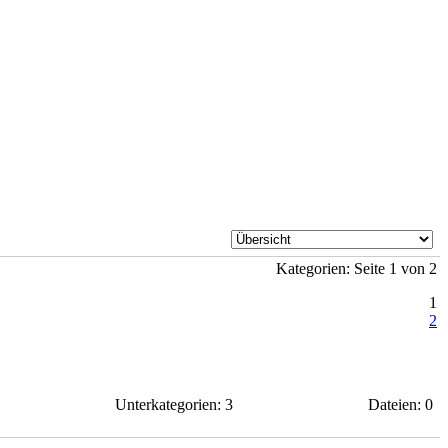
Kategorien: Seite 1 von 2
1
2
Unterkategorien: 3
Dateien: 0